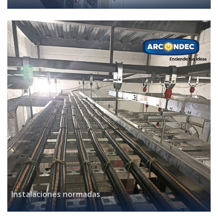
Instalaciones normadas