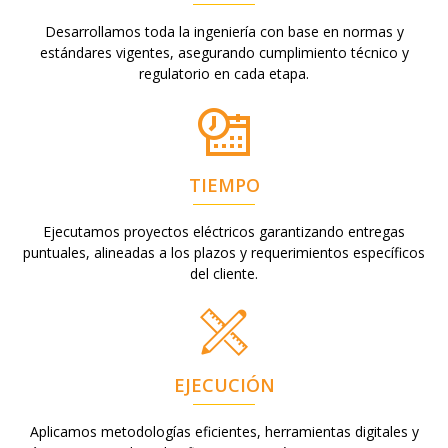
Desarrollamos toda la ingeniería con base en normas y
estándares vigentes, asegurando cumplimiento técnico y
regulatorio en cada etapa.
TIEMPO
Ejecutamos proyectos eléctricos garantizando entregas
puntuales, alineadas a los plazos y requerimientos específicos
del cliente.
EJECUCIÓN
Aplicamos metodologías eficientes, herramientas digitales y