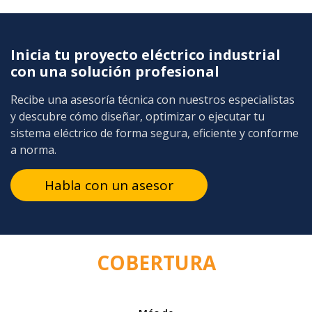
Inicia tu proyecto eléctrico industrial
con una solución profesional
Recibe una asesoría técnica con nuestros especialistas
y descubre cómo diseñar, optimizar o ejecutar tu
sistema eléctrico de forma segura, eficiente y conforme
a norma.
Habla con un asesor
COBERTURA