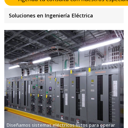
Soluciones en Ingeniería Eléctrica
Diseñamos sistemas eléctricos listos para operar