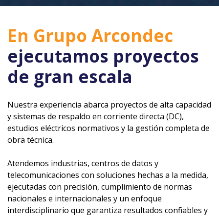
En Grupo Arcondec
ejecutamos proyectos
de gran escala
Nuestra experiencia abarca proyectos de alta capacidad
y sistemas de respaldo en corriente directa (DC),
estudios eléctricos normativos y la gestión completa de
obra técnica.
Atendemos industrias, centros de datos y
telecomunicaciones con soluciones hechas a la medida,
ejecutadas con precisión, cumplimiento de normas
nacionales e internacionales y un enfoque
interdisciplinario que garantiza resultados confiables y