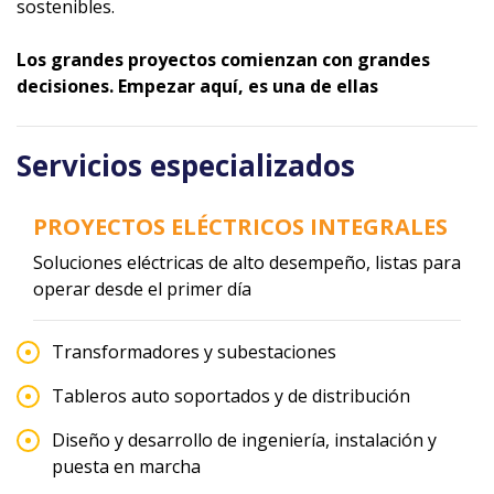
sostenibles.
Los grandes proyectos comienzan con grandes
decisiones. Empezar aquí, es una de ellas
Servicios especializados
PROYECTOS ELÉCTRICOS INTEGRALES
Soluciones eléctricas de alto desempeño, listas para
operar desde el primer día
Transformadores y subestaciones
Tableros auto soportados y de distribución
Diseño y desarrollo de ingeniería, instalación y
puesta en marcha