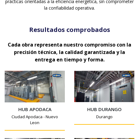
prácticas orientadas a la eficiencia energética, sin comprometer
la confiabilidad operativa.
Resultados comprobados
Cada obra representa nuestro compromiso con la
precisión técnica, la calidad garantizada y la
entrega en tiempo y forma.
HUB DURANGO
HUB APODACA
Durango
Ciudad Apodaca - Nuevo
Leon