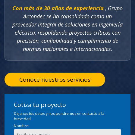
Con más de 30 años de experiencia
, Grupo
Arcondec se ha consolidado como un
proveedor integral de soluciones en ingeniería
eléctrica, respaldando proyectos críticos con
precisión, confiabilidad y cumplimiento de
normas nacionales e internacionales.
Conoce nuestros servicios
Cotiza tu proyecto
Déjanos tus datos y nos pondremos en contacto a la
brevedad.
Nombre: