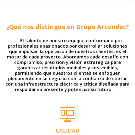
¿Qué nos distingue en Grupo Arcondec?
El talento de nuestro equipo, conformado por
profesionales apasionados por desarrollar soluciones
que impulsan la operación de nuestros clientes, es el
motor de cada proyecto. Abordamos cada desafío con
compromiso, precisión y visión estratégica para
garantizar resultados medibles y sostenibles,
permitiendo que nuestros clientes se enfoquen
plenamente en su negocio con la confianza de contar
con una infraestructura eléctrica y crítica diseñada para
respaldar su presente y potenciar su futuro.
CALIDAD