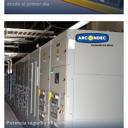
desde el primer día
Potencia segura y eficiente