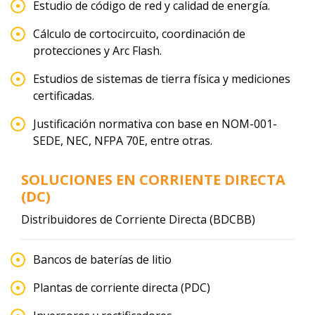
Estudio de código de red y calidad de energía.
Cálculo de cortocircuito, coordinación de
protecciones y Arc Flash.
Estudios de sistemas de tierra física y mediciones
certificadas.
Justificación normativa con base en NOM-001-
SEDE, NEC, NFPA 70E, entre otras.
SOLUCIONES EN CORRIENTE DIRECTA
(DC)
Distribuidores de Corriente Directa (BDCBB)
Bancos de baterías de litio
Plantas de corriente directa (PDC)