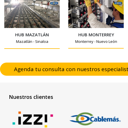
HUB MONTERREY
HUB MAZATLÁN
Monterrey - Nuevo León
Mazatlán - Sinaloa
Agenda tu consulta con nuestros especialis
Nuestros clientes