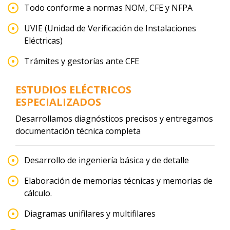
Todo conforme a normas NOM, CFE y NFPA
UVIE (Unidad de Verificación de Instalaciones
Eléctricas)
Trámites y gestorías ante CFE
ESTUDIOS ELÉCTRICOS
ESPECIALIZADOS
Desarrollamos diagnósticos precisos y entregamos
documentación técnica completa
Desarrollo de ingeniería básica y de detalle
Elaboración de memorias técnicas y memorias de
cálculo.
Diagramas unifilares y multifilares