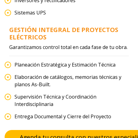
Inversores y rectificadores
Sistemas UPS
GESTIÓN INTEGRAL DE PROYECTOS
ELÉCTRICOS
Garantizamos control total en cada fase de tu obra.
Planeación Estratégica y Estimación Técnica
Elaboración de catálogos, memorias técnicas y
planos As-Built.
Supervisión Técnica y Coordinación
Interdisciplinaria
Entrega Documental y Cierre del Proyecto
Agenda tu consulta con nuestros especiali