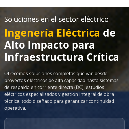
Soluciones en el sector eléctrico
Ingenería Eléctrica
de
Alto Impacto para
Infraestructura Crítica
Ofrecemos soluciones completas que van desde
proyectos eléctricos de alta capacidad hasta sistemas
de respaldo en corriente directa (DC), estudios
eléctricos especializados y gestión integral de obra
técnica, todo diseñado para garantizar continuidad
operativa.