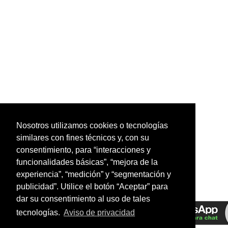
Nosotros utilizamos cookies o tecnologías
similares con fines técnicos y, con su
consentimiento, para “interacciones y
funcionalidades básicas”, “mejora de la
experiencia”, “medición” y “segmentación y
publicidad”. Utilice el botón “Aceptar” para
dar su consentimiento al uso de tales
tecnologías.
Aviso de privacidad