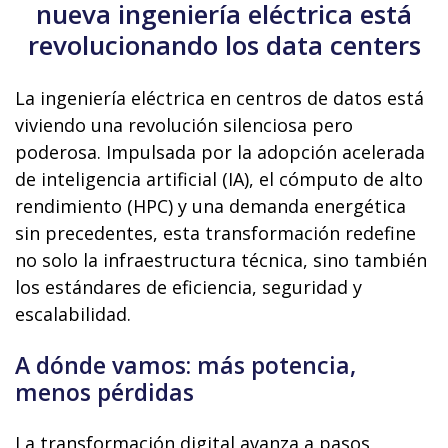
nueva ingeniería eléctrica está
revolucionando los data centers
La ingeniería eléctrica en centros de datos está
viviendo una revolución silenciosa pero
poderosa. Impulsada por la adopción acelerada
de inteligencia artificial (IA), el cómputo de alto
rendimiento (HPC) y una demanda energética
sin precedentes, esta transformación redefine
no solo la infraestructura técnica, sino también
los estándares de eficiencia, seguridad y
escalabilidad.
A dónde vamos: más potencia,
menos pérdidas
La transformación digital avanza a pasos