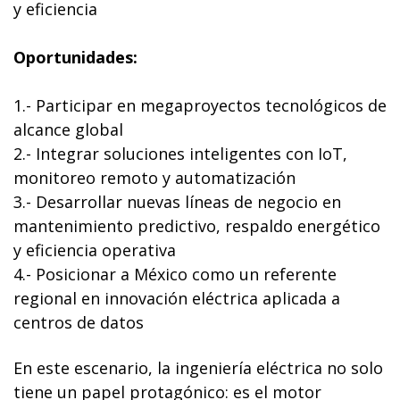
y eficiencia
Oportunidades:
1.- Participar en megaproyectos tecnológicos de
alcance global
2.- Integrar soluciones inteligentes con IoT,
monitoreo remoto y automatización
3.- Desarrollar nuevas líneas de negocio en
mantenimiento predictivo, respaldo energético
y eficiencia operativa
4.- Posicionar a México como un referente
regional en innovación eléctrica aplicada a
centros de datos
En este escenario, la ingeniería eléctrica no solo
tiene un papel protagónico: es el motor