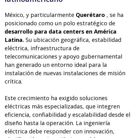
México, y particularmente
Querétaro
, se ha
posicionado como un polo estratégico de
desarrollo para data centers en América
Latina.
Su ubicación geográfica, estabilidad
eléctrica, infraestructura de
telecomunicaciones y apoyo gubernamental
han generado un entorno ideal para la
instalación de nuevas instalaciones de misión
crítica.
Este crecimiento ha exigido soluciones
eléctricas más especializadas, que integren
eficiencia, confiabilidad y escalabilidad desde el
diseño hasta la operación. La ingeniería
eléctrica debe responder con innovación,