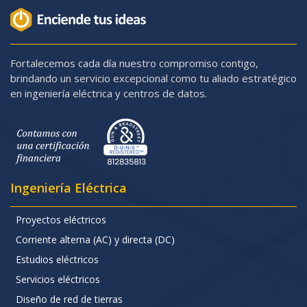
Fortalecemos cada día nuestro compromiso contigo,
brindando un servicio excepcional como tu aliado estratégico
en ingeniería eléctrica y centros de datos.
Ingeniería Eléctrica
Proyectos eléctricos
Corriente alterna (AC) y directa (DC)
Estudios eléctricos
Servicios eléctricos
Diseño de red de tierras