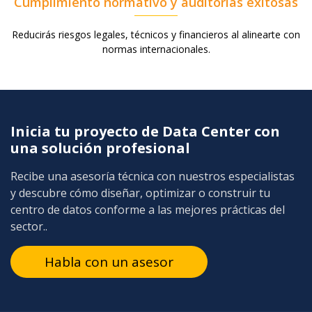
Cumplimiento normativo y auditorías exitosas
Reducirás riesgos legales, técnicos y financieros al alinearte con
normas internacionales.
Inicia tu proyecto de Data Center con
una solución profesional
Recibe una asesoría técnica con nuestros especialistas
y descubre cómo diseñar, optimizar o construir tu
centro de datos conforme a las mejores prácticas del
sector..
Habla con un asesor