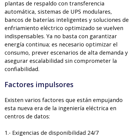
plantas de respaldo con transferencia
automática, sistemas de UPS modulares,
bancos de baterías inteligentes y soluciones de
enfriamiento eléctrico optimizado se vuelven
indispensables. Ya no basta con garantizar
energía continua; es necesario optimizar el
consumo, prever escenarios de alta demanda y
asegurar escalabilidad sin comprometer la
confiabilidad.
Factores impulsores
Existen varios factores que están empujando
esta nueva era de la ingeniería eléctrica en
centros de datos:
1.- Exigencias de disponibilidad 24/7