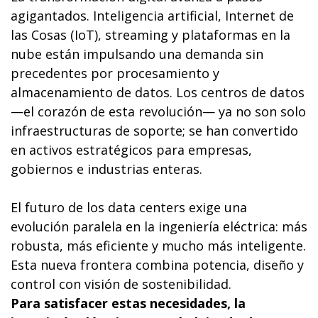
agigantados. Inteligencia artificial, Internet de
las Cosas (IoT), streaming y plataformas en la
nube están impulsando una demanda sin
precedentes por procesamiento y
almacenamiento de datos. Los centros de datos
—el corazón de esta revolución— ya no son solo
infraestructuras de soporte; se han convertido
en activos estratégicos para empresas,
gobiernos e industrias enteras.
El futuro de los data centers exige una
evolución paralela en la ingeniería eléctrica: más
robusta, más eficiente y mucho más inteligente.
Esta nueva frontera combina potencia, diseño y
control con visión de sostenibilidad.
Para satisfacer estas necesidades, la