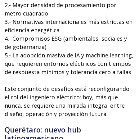
2.- Mayor densidad de procesamiento por
metro cuadrado
3.- Normativas internacionales más estrictas en
eficiencia energética
4.- Compromisos ESG (ambientales, sociales y
de gobernanza)
5.- La adopción masiva de IA y machine learning,
que requieren entornos eléctricos con tiempos
de respuesta mínimos y tolerancia cero a fallas
Este conjunto de desafíos está reconfigurando
el rol del ingeniero eléctrico: hoy, más que
nunca, se requiere una mirada integral entre
diseño, operación y proyección futura.
Querétaro: nuevo hub
latinoamericano