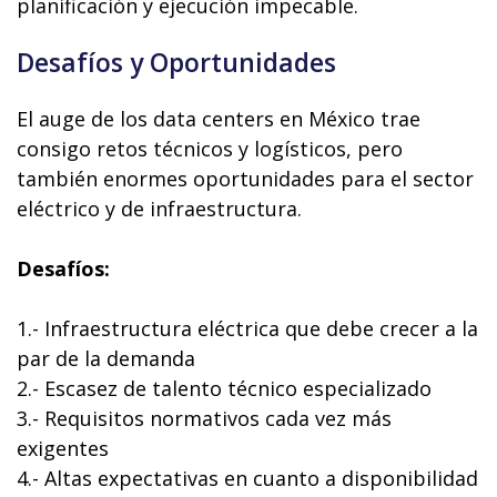
planificación y ejecución impecable.
Desafíos y Oportunidades
El auge de los data centers en México trae
consigo retos técnicos y logísticos, pero
también enormes oportunidades para el sector
eléctrico y de infraestructura.
Desafíos:
1.- Infraestructura eléctrica que debe crecer a la
par de la demanda
2.- Escasez de talento técnico especializado
3.- Requisitos normativos cada vez más
exigentes
4.- Altas expectativas en cuanto a disponibilidad