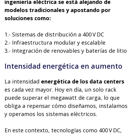
ingeniería eléctrica se está alejando de
modelos tradicionales y apostando por
soluciones como:
1.- Sistemas de distribución a 400 V DC
2.- Infraestructura modular y escalable
3.- Integración de renovables y baterías de litio
Intensidad energética en aumento
La intensidad
energética de los data centers
es cada vez mayor. Hoy en día, un solo rack
puede superar el megawatt de carga, lo que
obliga a repensar cómo diseñamos, instalamos
y operamos los sistemas eléctricos.
En este contexto, tecnologías como 400 V DC,