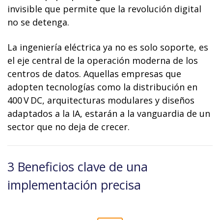
invisible que permite que la revolución digital
no se detenga.
La ingeniería eléctrica ya no es solo soporte, es
el eje central de la operación moderna de los
centros de datos. Aquellas empresas que
adopten tecnologías como la distribución en
400 V DC, arquitecturas modulares y diseños
adaptados a la IA, estarán a la vanguardia de un
sector que no deja de crecer.
3 Beneficios clave de una
implementación precisa