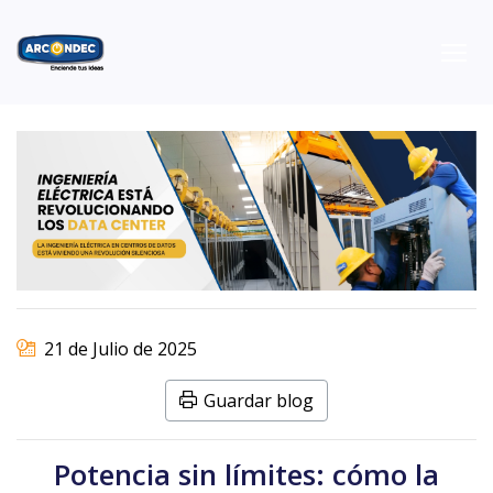
21 de Julio de 2025
Guardar blog
Potencia sin límites: cómo la