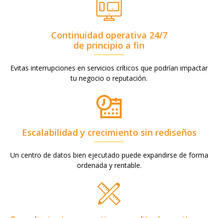
Continuidad operativa 24/7
de principio a fin
Evitas interrupciones en servicios críticos que podrían impactar
tu negocio o reputación.
Escalabilidad y crecimiento sin rediseños
Un centro de datos bien ejecutado puede expandirse de forma
ordenada y rentable.