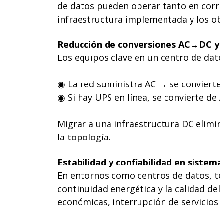
de datos pueden operar tanto en corrie
infraestructura implementada y los obj
Reducción de conversiones AC↔DC y 
Los equipos clave en un centro de dat
◉ La red suministra AC → se convierte
◉ Si hay UPS en línea, se convierte d
Migrar a una infraestructura DC elim
la topología.
Estabilidad y confiabilidad en sistema
En entornos como centros de datos, tel
continuidad energética y la calidad d
económicas, interrupción de servicios 