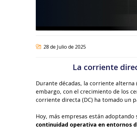
28 de Julio de 2025
La corriente dire
Durante décadas, la corriente alterna (
embargo, con el crecimiento de los cen
corriente directa (DC) ha tomado un p
Hoy, más empresas están adoptando 
continuidad operativa en entornos 