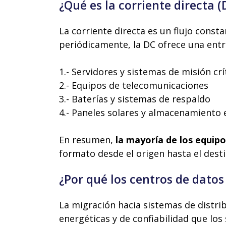
¿Qué es la corriente directa 
La corriente directa es un flujo consta
periódicamente, la DC ofrece una entr
1.- Servidores y sistemas de misión crí
2.- Equipos de telecomunicaciones
3.- Baterías y sistemas de respaldo
4.- Paneles solares y almacenamiento 
En resumen,
la mayoría de los equip
formato desde el origen hasta el dest
¿Por qué los centros de datos
La migración hacia sistemas de distri
energéticas y de confiabilidad que los 