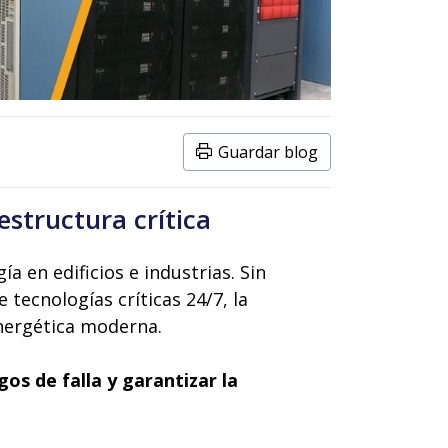
Guardar blog
estructura crítica
a en edificios e industrias. Sin
 tecnologías críticas 24/7, la
energética moderna.
sgos de falla y garantizar la