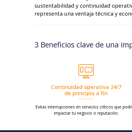
sustentabilidad y continuidad operati
representa una ventaja técnica y econ
3 Beneficios clave de una im
Continuidad operativa 24/7
de principio a fin
Evitas interrupciones en servicios críticos que podr
impactar tu negocio o reputación.