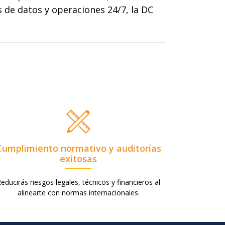
 de datos y operaciones 24/7, la DC
Cumplimiento normativo y auditorías
exitosas
educirás riesgos legales, técnicos y financieros al
alinearte con normas internacionales.