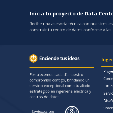
Inicia tu proyecto de Data Cent
Recibe una asesoría técnica con nuestros es
construir tu centro de datos conforme a las m
Ingen
Proye
Fortalecemos cada día nuestro
Corrie
compromiso contigo, brindando un
servicio excepcional como tu aliado
Estud
estratégico en ingeniería eléctrica y
Servic
centros de datos.
Diseñ
Siste